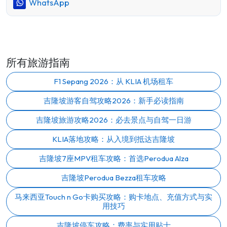
WhatsApp
所有旅游指南
F1 Sepang 2026：从 KLIA 机场租车
吉隆坡游客自驾攻略2026：新手必读指南
吉隆坡旅游攻略2026：必去景点与自驾一日游
KLIA落地攻略：从入境到抵达吉隆坡
吉隆坡7座MPV租车攻略：首选Perodua Alza
吉隆坡Perodua Bezza租车攻略
马来西亚Touch n Go卡购买攻略：购卡地点、充值方式与实
用技巧
吉隆坡停车攻略：费率与实用贴士