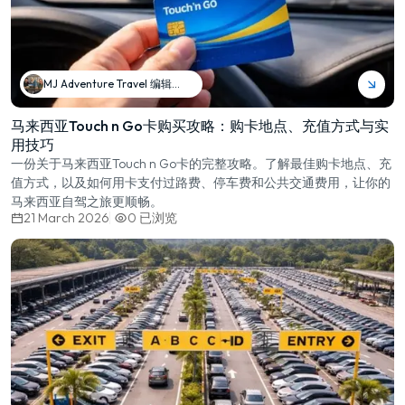
MJ Adventure Travel 编辑团队
马来西亚Touch n Go卡购买攻略：购卡地点、充值方式与实
用技巧
一份关于马来西亚Touch n Go卡的完整攻略。了解最佳购卡地点、充
值方式，以及如何用卡支付过路费、停车费和公共交通费用，让你的
马来西亚自驾之旅更顺畅。
21 March 2026
0
已浏览