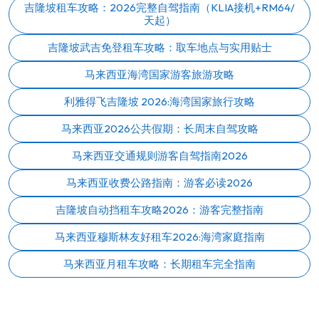
吉隆坡租车攻略：2026完整自驾指南（KLIA接机+RM64/
天起）
吉隆坡武吉免登租车攻略：取车地点与实用贴士
马来西亚海湾国家游客旅游攻略
利雅得飞吉隆坡 2026:海湾国家旅行攻略
马来西亚2026公共假期：长周末自驾攻略
马来西亚交通规则游客自驾指南2026
马来西亚收费公路指南：游客必读2026
吉隆坡自动挡租车攻略2026：游客完整指南
马来西亚穆斯林友好租车2026:海湾家庭指南
马来西亚月租车攻略：长期租车完全指南