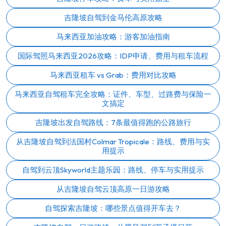
吉隆坡自驾到金马伦高原攻略
马来西亚加油攻略：游客加油指南
国际驾照马来西亚2026攻略：IDP申请、费用与租车流程
马来西亚租车 vs Grab：费用对比攻略
马来西亚自驾租车完全攻略：证件、车型、过路费与保险一
文搞定
吉隆坡出发自驾路线：7条最值得跑的公路旅行
从吉隆坡自驾到法国村Colmar Tropicale：路线、费用与实
用提示
自驾到云顶Skyworld主题乐园：路线、停车与实用提示
从吉隆坡自驾云顶高原一日游攻略
自驾探索吉隆坡：哪些景点值得开车去？