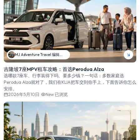
MJ Adventure Travel 编辑团队
吉隆坡7座MPV租车攻略：首选Perodua Alza
选哪款7座车、行李装得下吗、要多少钱？一句话：多数家庭选
Perodua Alza就对了，我们在KLIA把车交到你手上，下面告诉你怎么
安排。
2026年5月10日
New
已浏览