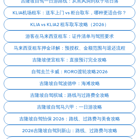
吉隆坡自驾一日游路线：从黑风洞到双子塔日落
KLIA机场租车：送车上门 vs 柜台取车，哪种更适合你？
KLIA vs KLIA2 租车取车攻略（2026）
游客在马来西亚租车：证件清单与驾照要求
马来西亚租车押金详解：预授权、金额范围与退还流程
吉隆坡便宜租车：直接预订完全攻略
自驾去兰卡威：RORO渡轮攻略2026
吉隆坡自驾波德申：海滩攻略
吉隆坡自驾槟城：路线与过路费全攻略
吉隆坡自驾马六甲：一日游攻略
吉隆坡自驾怡保 2026：路线、过路费与美食攻略
2026吉隆坡自驾到新山：路线、过路费与攻略