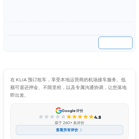
在 KLIA 预订租车，享受本地运营商的机场接车服务。低
额可退还押金、不限里程，以及专属沟通协调，让您落地
即出发。
Google 评价
4.8
基于 260+ 条评价
查看所有评价