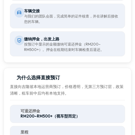
车辆交接
与我们的团队会面，完成简单的证件核查，并在讲解后接收
您的车辆。
缴纳押金，出发上路
按预订中显示的金额缴纳可退还押金（RM200–
RM500+）。押金在租期结束时车辆检查后退还。
为什么选择直接预订
直接向吉隆坡本地运营商预订，价格透明，无第三方预订层，政策
清晰，租车前中后均有本地支持。
可退还押金
RM200–RM500+（视车型而定）
里程