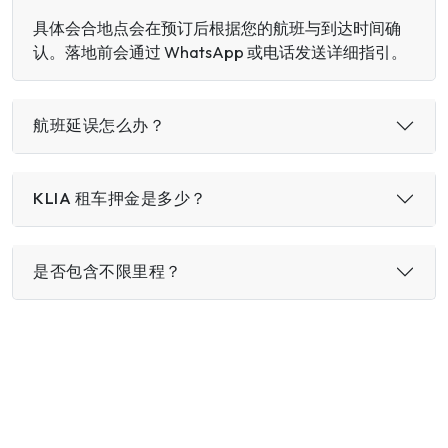
具体会合地点会在预订后根据您的航班与到达时间确
认。落地前会通过 WhatsApp 或电话发送详细指引。
航班延误怎么办？
KLIA 租车押金是多少？
是否包含不限里程？