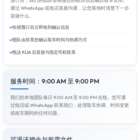
预订后，我们的团队会根据您的航班信息确认取车安排。
通过 WhatsApp 或电话直接沟通，让您落地时清楚下一步
该做什么。
在线预订后立即收到确认信息
团队会联系您确认取车时间与协调方式
抵达 KLIA 后直接与指定司机联系
服务时间：9:00 AM 至 9:00 PM
我们的本地团队每日 9:00 AM 至 9:00 PM 在线。您可通
过电话或 WhatsApp 联系我们，处理取车协调、时间变更
或租车期间的任何问题。
可退还押金与所需文件