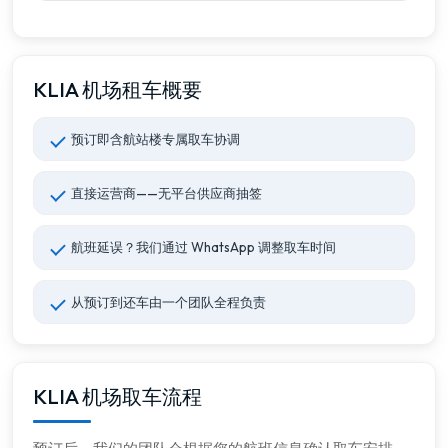
KLIA 机场租车概要
预订即含航站楼专属取车协调
直接运营商——无平台供应商抽签
航班延误？我们通过 WhatsApp 调整取车时间
从预订到还车由一个团队全程负责
KLIA 机场取车流程