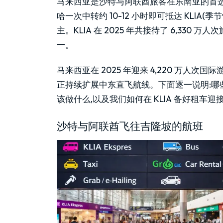
马来西亚是沙特与阿联酋旅客在东南亚的首选
哈一次中转约 10-12 小时即可抵达 KLIA
主。KLIA 在 2025 年共接待了 6,330 万人次
一。
马来西亚在 2025 年迎来 4,220 万人次国际
正持续扩展中东直飞航线。下面逐一说明:
该做什么,以及我们如何在 KLIA 备好租车迎
沙特与阿联酋飞往吉隆坡的航班