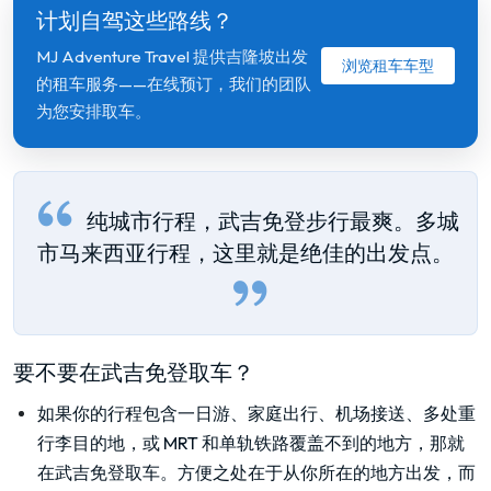
计划自驾这些路线？
MJ Adventure Travel 提供吉隆坡出发
浏览租车车型
的租车服务——在线预订，我们的团队
为您安排取车。
纯城市行程，武吉免登步行最爽。多城
市马来西亚行程，这里就是绝佳的出发点。
要不要在武吉免登取车？
如果你的行程包含一日游、家庭出行、机场接送、多处重
行李目的地，或 MRT 和单轨铁路覆盖不到的地方，那就
在武吉免登取车。方便之处在于从你所在的地方出发，而