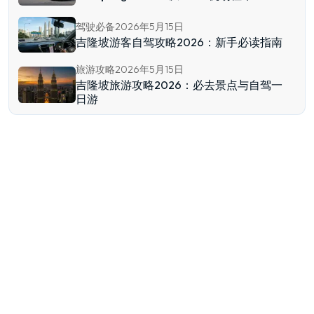
驾驶必备
2026年5月15日
吉隆坡游客自驾攻略2026：新手必读指南
旅游攻略
2026年5月15日
吉隆坡旅游攻略2026：必去景点与自驾一
日游