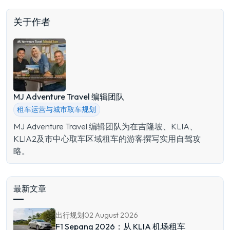
关于作者
MJ Adventure Travel 编辑团队
租车运营与城市取车规划
MJ Adventure Travel 编辑团队为在吉隆坡、KLIA、
KLIA2及市中心取车区域租车的游客撰写实用自驾攻
略。
最新文章
出行规划
02 August 2026
F1 Sepang 2026：从 KLIA 机场租车