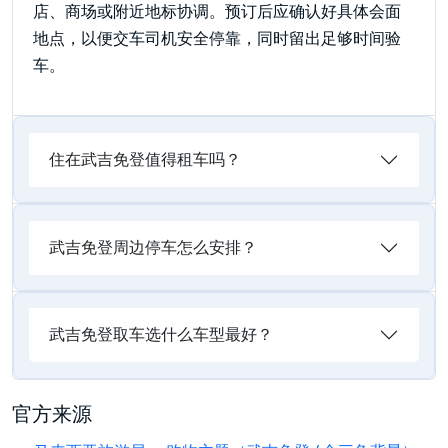
店、商场或附近地标协调。预订后应确认好具体会面
地点，以便交车司机安全停靠，同时留出足够时间验
车。
住在武吉免登值得租车吗？
武吉免登周边停车怎么安排？
武吉免登取车选什么车型最好？
官方来源