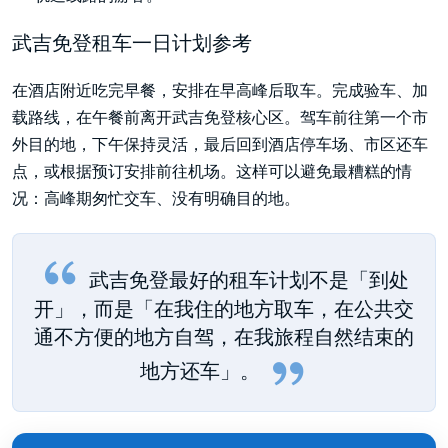
武吉免登租车一日计划参考
在酒店附近吃完早餐，安排在早高峰后取车。完成验车、加
载路线，在午餐前离开武吉免登核心区。驾车前往第一个市
外目的地，下午保持灵活，最后回到酒店停车场、市区还车
点，或根据预订安排前往机场。这样可以避免最糟糕的情
况：高峰期匆忙交车、没有明确目的地。
武吉免登最好的租车计划不是「到处
开」，而是「在我住的地方取车，在公共交
通不方便的地方自驾，在我旅程自然结束的
地方还车」。