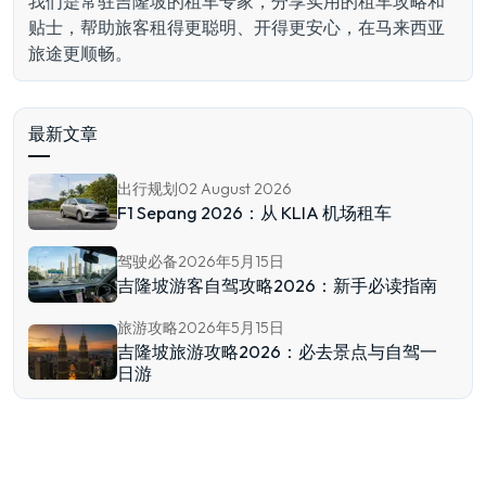
我们是常驻吉隆坡的租车专家，分享实用的租车攻略和
贴士，帮助旅客租得更聪明、开得更安心，在马来西亚
旅途更顺畅。
最新文章
出行规划
02 August 2026
F1 Sepang 2026：从 KLIA 机场租车
驾驶必备
2026年5月15日
吉隆坡游客自驾攻略2026：新手必读指南
旅游攻略
2026年5月15日
吉隆坡旅游攻略2026：必去景点与自驾一
日游