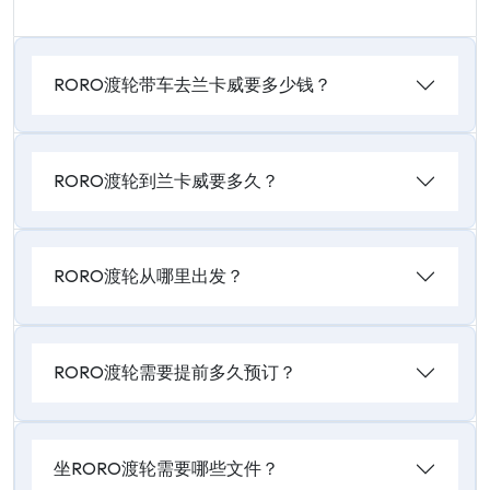
RORO渡轮带车去兰卡威要多少钱？
RORO渡轮到兰卡威要多久？
RORO渡轮从哪里出发？
RORO渡轮需要提前多久预订？
坐RORO渡轮需要哪些文件？