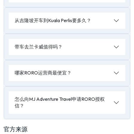
从吉隆坡开车到Kuala Perlis要多久？
带车去兰卡威值得吗？
哪家RORO运营商最便宜？
怎么向MJ Adventure Travel申请RORO授权
信？
官方来源