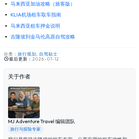
马来西亚加油攻略（旅客版）
KLIA机场租车取车指南
马来西亚租车押金说明
吉隆坡到金马伦高原自驾攻略
分类：
旅行规划, 自驾贴士
最后更新：
2026-07-12
关于作者
MJ Adventure Travel 编辑团队
旅行与探险专家