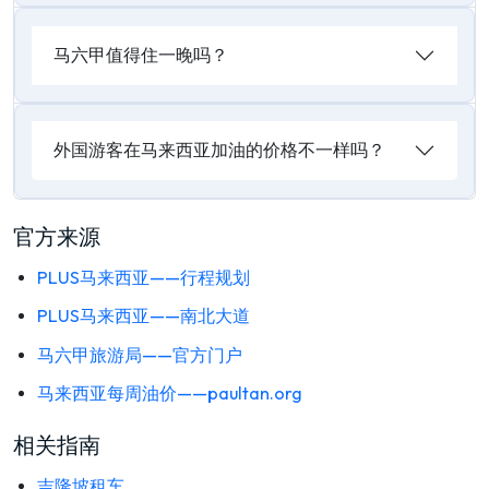
马六甲值得住一晚吗？
外国游客在马来西亚加油的价格不一样吗？
官方来源
PLUS马来西亚——行程规划
PLUS马来西亚——南北大道
马六甲旅游局——官方门户
马来西亚每周油价——paultan.org
相关指南
吉隆坡租车