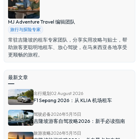
MJ Adventure Travel 编辑团队
旅行与探险专家
常驻吉隆坡的租车专家团队，分享实用攻略与贴士，帮
助旅客更聪明地租车、放心驾驶，在马来西亚各地享受
更顺畅的旅程。
最新文章
出行规划
02 August 2026
F1 Sepang 2026：从 KLIA 机场租车
驾驶必备
2026年5月15日
吉隆坡游客自驾攻略2026：新手必读指南
旅游攻略
2026年5月15日