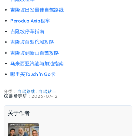
吉隆坡出发最佳自驾路线
Perodua Axia租车
吉隆坡停车指南
吉隆坡自驾槟城攻略
吉隆坡到新山自驾攻略
马来西亚汽油与加油指南
哪里买Touch 'n Go卡
分类：
自驾路线, 自驾贴士
最后更新：
2026-07-12
关于作者