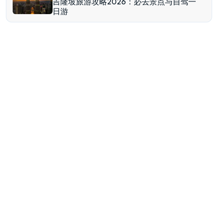
吉隆坡旅游攻略2026：必去景点与自驾一
日游