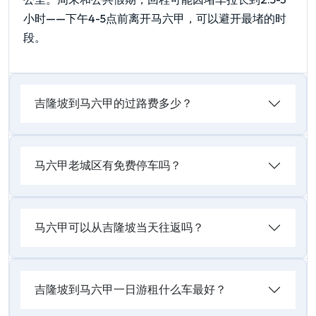
小时——下午4-5点前离开马六甲，可以避开最堵的时
段。
吉隆坡到马六甲的过路费多少？
马六甲老城区有免费停车吗？
马六甲可以从吉隆坡当天往返吗？
吉隆坡到马六甲一日游租什么车最好？