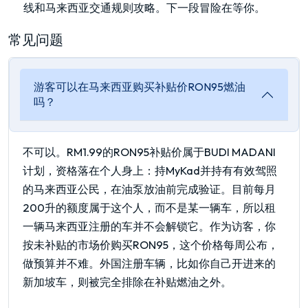
线和马来西亚交通规则攻略。下一段冒险在等你。
常见问题
游客可以在马来西亚购买补贴价RON95燃油
吗？
不可以。RM1.99的RON95补贴价属于BUDI MADANI
计划，资格落在个人身上：持MyKad并持有有效驾照
的马来西亚公民，在油泵放油前完成验证。目前每月
200升的额度属于这个人，而不是某一辆车，所以租
一辆马来西亚注册的车并不会解锁它。作为访客，你
按未补贴的市场价购买RON95，这个价格每周公布，
做预算并不难。外国注册车辆，比如你自己开进来的
新加坡车，则被完全排除在补贴燃油之外。