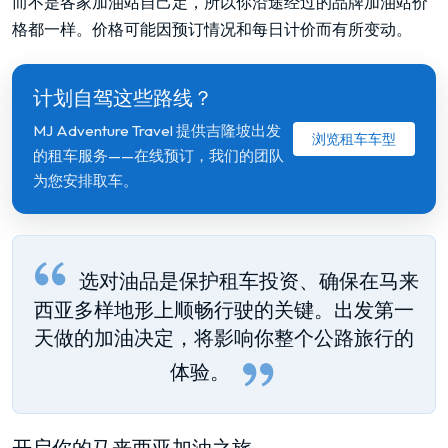
而不是各家加油站自己定，所以你沿途经过的品牌加油站价
格都一样。价格可能因预订情况和每日计价而有所变动。
计划自驾这些路线？
MJ Adventure Travel 提供吉隆坡出发
浏览租车车型
的租车服务——在线预订，我们的团队
为您安排取车。
选对油品是保护租车投资、确保在马来
西亚多样地形上顺畅行驶的关键。出发第一
天做的加油决定，将影响你整个公路旅行的
体验。
开启你的马来西亚加油之旅