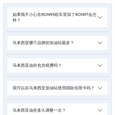
如果我不小心在RON95租车里加了RON97会怎
样？
马来西亚哪个品牌的加油站最多？
马来西亚油价包含税费吗？
我可以在马来西亚加油站使用国际信用卡吗？
马来西亚油价多久调整一次？