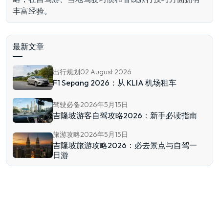
丰富经验。
最新文章
出行规划
02 August 2026
F1 Sepang 2026：从 KLIA 机场租车
驾驶必备
2026年5月15日
吉隆坡游客自驾攻略2026：新手必读指南
旅游攻略
2026年5月15日
吉隆坡旅游攻略2026：必去景点与自驾一
日游