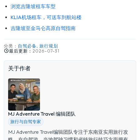
浏览吉隆坡租车车型
KLIA机场租车，可送车到航站楼
吉隆坡至金马仑高原自驾指南
分类：
自驾必备, 旅行规划
最后更新：
2026-07-31
关于作者
MJ Adventure Travel 编辑团队
旅行与自驾专家
MJ Adventure Travel编辑团队专注于东南亚实用旅行攻
略，在自驾游、当地驾驶习惯和省钱旅行技巧方面拥有