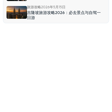
旅游攻略
2026年5月15日
吉隆坡旅游攻略2026：必去景点与自驾一
日游