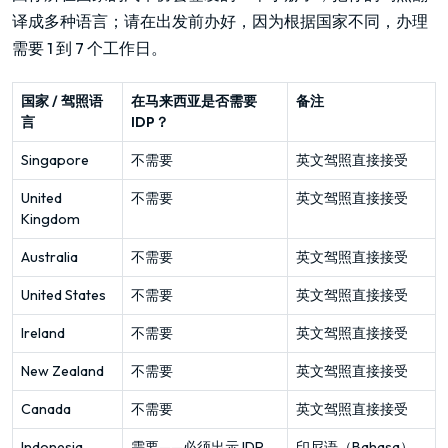
译成多种语言；请在出发前办好，因为根据国家不同，办理
需要 1 到 7 个工作日。
国家 / 驾照语
在马来西亚是否需要
备注
言
IDP？
Singapore
不需要
英文驾照直接接受
United
不需要
英文驾照直接接受
Kingdom
Australia
不需要
英文驾照直接接受
United States
不需要
英文驾照直接接受
Ireland
不需要
英文驾照直接接受
New Zealand
不需要
英文驾照直接接受
Canada
不需要
英文驾照直接接受
Indonesia
需要——必须出示 IDP
印尼语（Bahasa）