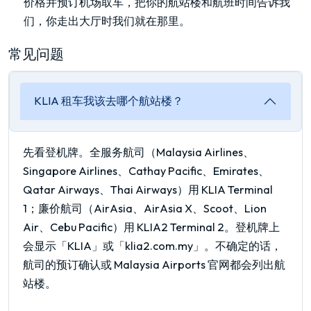
价格并预订机场取车，把你的航站楼和航班时间告诉我
们，你走出大厅时我们就在那里。
常见问题
KLIA 租车我该去哪个航站楼？
先看登机牌。全服务航司（Malaysia Airlines、
Singapore Airlines、Cathay Pacific、Emirates、
Qatar Airways、Thai Airways）用 KLIA Terminal
1；廉价航司（AirAsia、AirAsia X、Scoot、Lion
Air、Cebu Pacific）用 KLIA2 Terminal 2。登机牌上
会显示「KLIA」或「klia2.com.my」。不确定的话，
航司的预订确认或 Malaysia Airports 官网都会列出航
站楼。