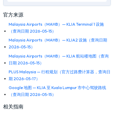
官方来源
Malaysia Airports（MAHB）— KLIA Terminal 1 设施
（查询日期 2026-05-15）
Malaysia Airports（MAHB）— KLIA2 设施（查询日期
2026-05-15）
Malaysia Airports（MAHB）— KLIA 航站楼地图（查询
日期 2026-05-15）
PLUS Malaysia — 行程规划（官方过路费计算器，查询日
期 2026-05-17）
Google 地图 — KLIA 至 Kuala Lumpur 市中心驾驶路线
（查询日期 2026-05-15）
相关指南