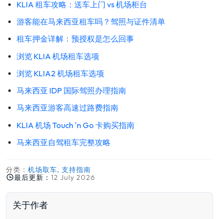
KLIA 租车攻略：送车上门 vs 机场柜台
游客能在马来西亚租车吗？驾照与证件清单
租车押金详解：预授权是怎么回事
浏览 KLIA 机场租车选项
浏览 KLIA2 机场租车选项
马来西亚 IDP 国际驾照办理指南
马来西亚游客高速过路费指南
KLIA 机场 Touch 'n Go 卡购买指南
马来西亚自驾租车完整攻略
分类：
机场取车, 支持指南
最后更新：
12 July 2026
关于作者