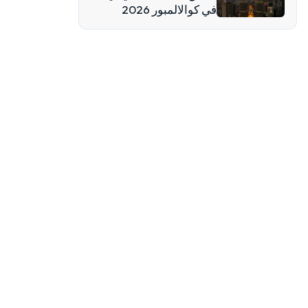
في كوالالمبور 2026